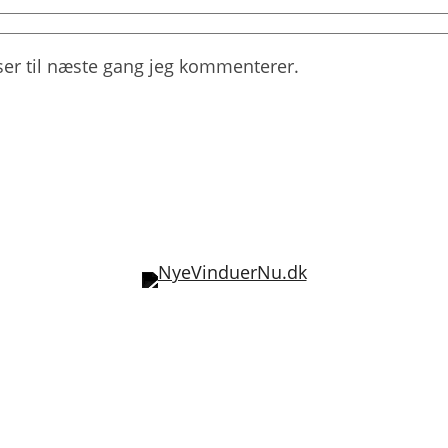
er til næste gang jeg kommenterer.